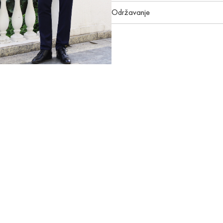
Održavanje