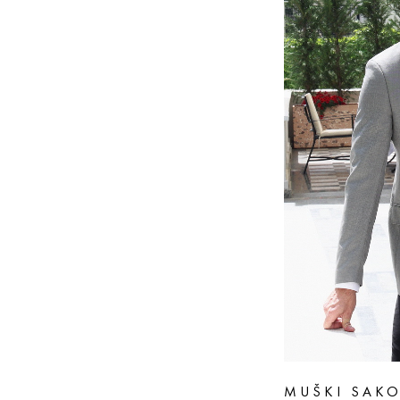
MUŠKI SAK