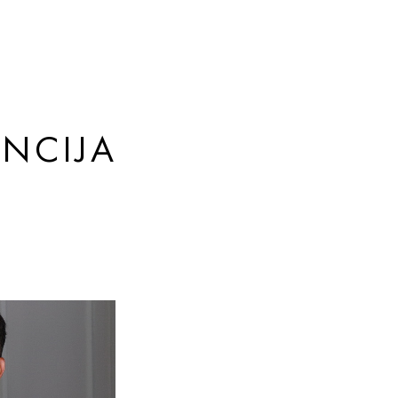
NCIJA