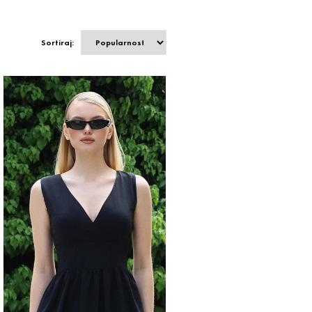
Sortiraj: