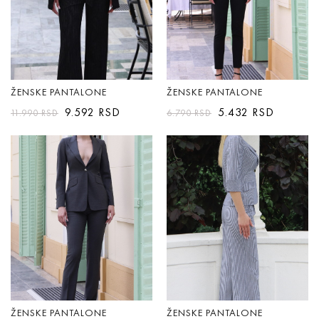
ŽENSKE PANTALONE
ŽENSKE PANTALONE
9.592
RSD
5.432
RSD
11.990
RSD
6.790
RSD
ŽENSKE PANTALONE
ŽENSKE PANTALONE