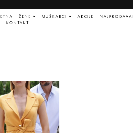
ETNA
ŽENE
MUŠKARCI
AKCIJE
NAJPRODAVA
Q
KONTAKT